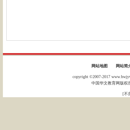
网站地图
网站简
copyright ©2007-2017 www.hwjyw.
中国华文教育网版权
[不