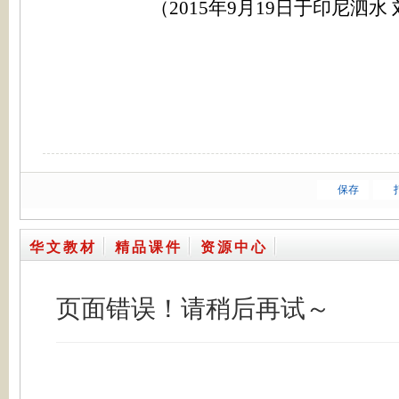
（2015年9月19日于印尼泗水
保存
华文教材
精品课件
资源中心