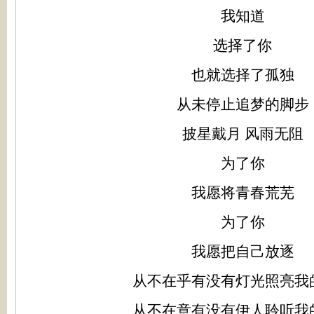
我知道
选择了你
也就选择了孤独
从未停止追梦的脚步
披星戴月 风雨无阻
为了你
我愿将青春荒芜
为了你
我愿把自己放逐
从不在乎有没有灯光照亮我
从不在意有没有伊人聆听我