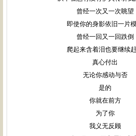
曾经一次又一次眺望
即使你的身影依旧一片
曾经一回又一回跌倒
爬起来含着泪也要继续
真心付出
无论你感动与否
是的
你就在前方
为了你
我义无反顾