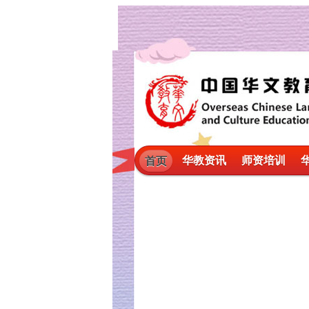
华教资讯
师资培训
首页