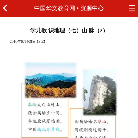
中国华文教育网
•
资源中心
学儿歌 识地理（七）山 脉（2）
2016年07月08日 13:53