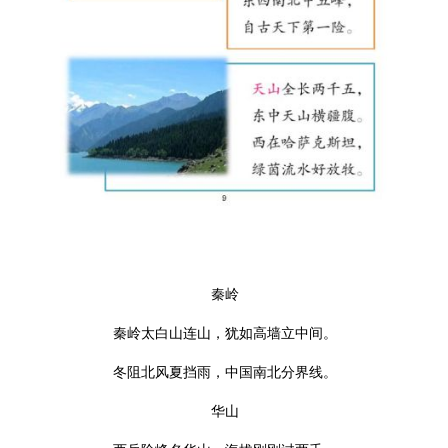
秦岭
秦岭太白山连山，
犹如高墙立中间。
冬阻北风夏挡雨，
中国南北分界线。
华山