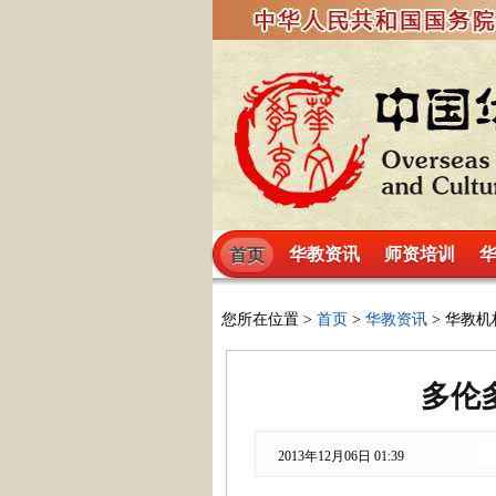
华教资讯
师资培训
首页
您所在位置 >
首页
>
华教资讯
> 华教机构
多伦
2013年12月06日 01:39