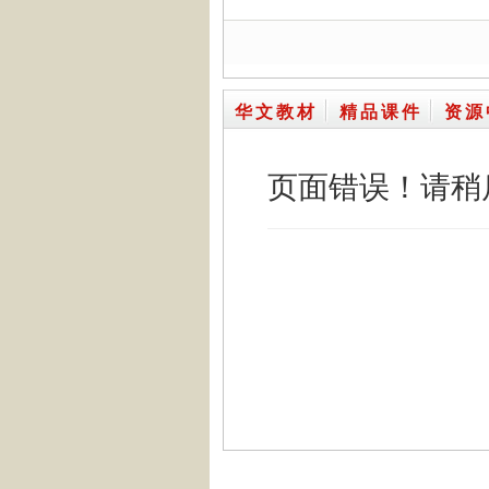
华文教材
精品课件
资源