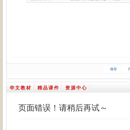
保存
华文教材
精品课件
资源中心