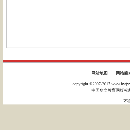
网站地图
网站简
copyright ©2007-2017 www.hwjyw.
中国华文教育网版权
[不