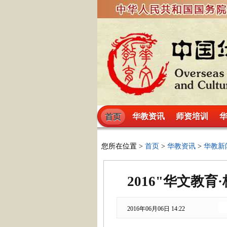
华教资讯
师资培训
首页
您所在位置 >
首页
>
华教资讯
>
华教新
2016"华文教
2016年06月06日 14:22