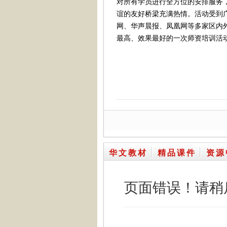
对所有学员进行全方位的安排服务
谊的友好桥梁充满热情。活动受到
网、华声晨报、凤凰网等多家区内
最高、效果最好的一次师资培训活
华文教材
精品课件
资源