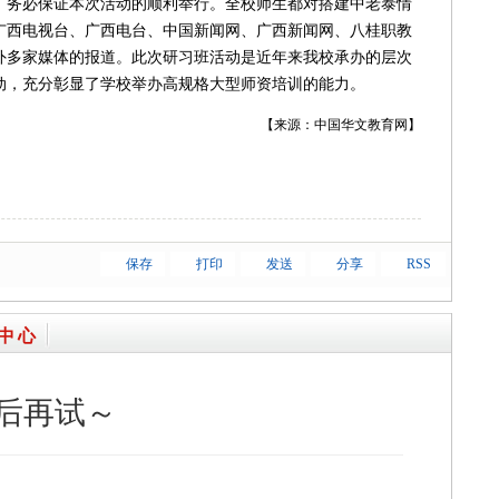
，务必保证本次活动的顺利举行。全校师生都对搭建中老泰情
广西电视台、广西电台、中国新闻网、广西新闻网、八桂职教
外多家媒体的报道。此次研习班活动是近年来我校承办的层次
动，充分彰显了学校举办高规格大型师资培训的能力。
【来源：中国华文教育网】
保存
打印
发送
分享
RSS
中心