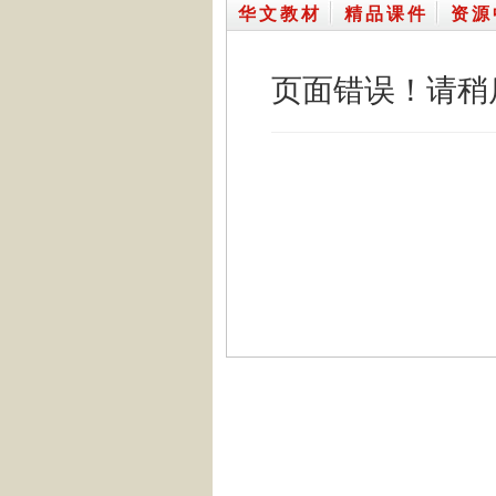
华文教材
精品课件
资源