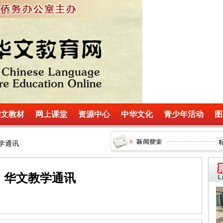
华文教材
网上课堂
资源中心
中华文化
青少年活动
图
教学通讯
华文教学通讯