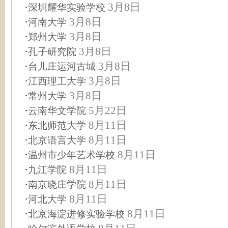
·
3月8日
深圳耀华实验学校
·
3月8日
河南大学
·
3月8日
郑州大学
·
3月8日
孔子研究院
·
3月8日
台儿庄运河古城
·
3月8日
江西理工大学
·
3月8日
常州大学
·
5月22日
云南华文学院
·
8月11日
东北师范大学
·
8月11日
北京语言大学
·
8月11日
温州市少年艺术学校
·
8月11日
九江学院
·
8月11日
南京晓庄学院
·
8月11日
河北大学
·
8月11日
北京海淀进修实验学校