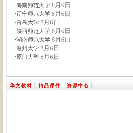
·
8月6日
海南师范大学
·
8月6日
辽宁师范大学
·
8月6日
青岛大学
·
8月6日
陕西师范大学
·
8月6日
湖南师范大学
·
8月6日
温州大学
·
8月6日
厦门大学
华文教材
精品课件
资源中心