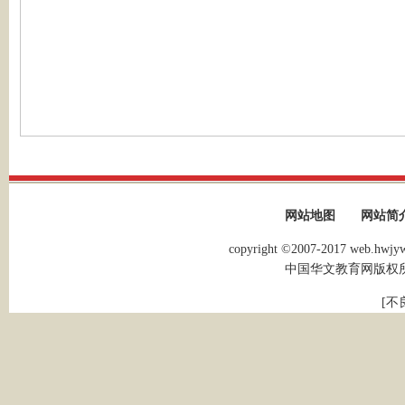
网站地图
网站简
copyright ©2007-2017 web.hwjyw.
中国华文教育网版权
[不