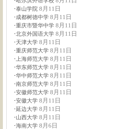
·
8月11日
哈尔滨外语学校
·
8月11日
泰山学院
·
8月11日
成都树德中学
·
8月11日
重庆市暨华中学
·
8月11日
北京外国语大学
·
8月11日
天津大学
·
8月11日
重庆师范大学
·
8月11日
上海师范大学
·
8月11日
华东师范大学
·
8月11日
华中师范大学
·
8月11日
南京师范大学
·
8月11日
安徽师范大学
·
8月11日
安徽大学
·
8月11日
延边大学
·
8月11日
山西大学
·
8月6日
海南大学