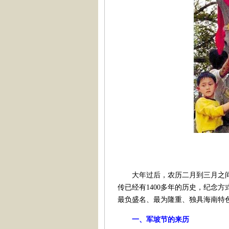
大年过后，农历二月到三月之间
传已经有1400多年的历史，纪念
最负盛名、最为隆重、独具海南特
一、军坡节的来历