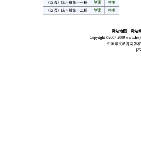
单课
《汉语》练习册第十一册
整书
单课
《汉语》练习册第十二册
整书
网站地图
网站
Copyright ©2007-2009 www.hwjy
中国华文教育网版权
[