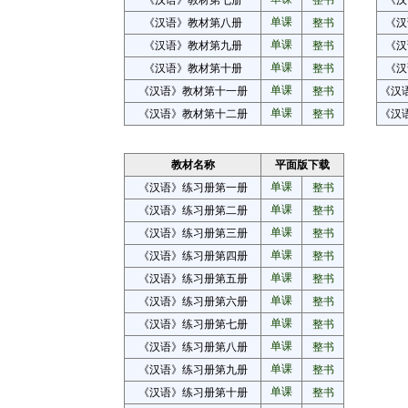
《汉语》教材第七册
整书
《汉
单课
《汉语》教材第八册
整书
《汉
单课
《汉语》教材第九册
整书
《汉
单课
《汉语》教材第十册
整书
《汉
单课
《汉语》教材第十一册
整书
《汉
单课
《汉语》教材第十二册
整书
《汉
教材名称
平面版下载
单课
《汉语》练习册第一册
整书
单课
《汉语》练习册第二册
整书
单课
《汉语》练习册第三册
整书
单课
《汉语》练习册第四册
整书
单课
《汉语》练习册第五册
整书
单课
《汉语》练习册第六册
整书
单课
《汉语》练习册第七册
整书
单课
《汉语》练习册第八册
整书
单课
《汉语》练习册第九册
整书
单课
《汉语》练习册第十册
整书